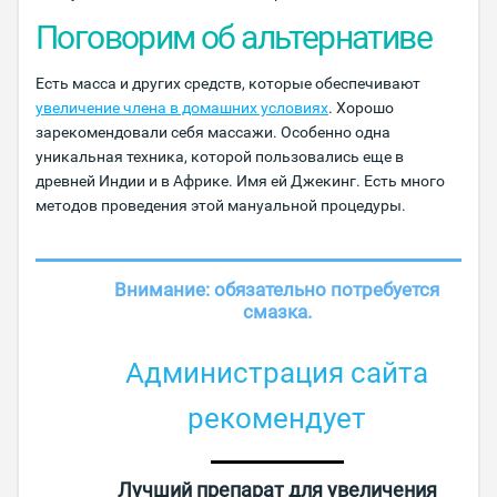
Поговорим об альтернативе
Есть масса и других средств, которые обеспечивают
увеличение члена в домашних условиях
. Хорошо
зарекомендовали себя массажи. Особенно одна
уникальная техника, которой пользовались еще в
древней Индии и в Африке. Имя ей Джекинг. Есть много
методов проведения этой мануальной процедуры.
Внимание: обязательно потребуется
смазка.
Администрация сайта
рекомендует
Лучший препарат для увеличения