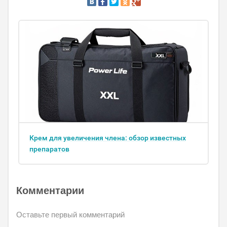
Крем для увеличения члена: обзор известных
препаратов
Комментарии
Оставьте первый комментарий