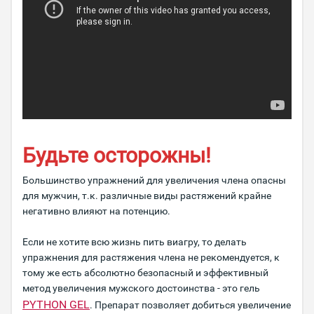
Будьте осторожны!
Большинство упражнений для увеличения члена опасны
для мужчин, т.к. различные виды растяжений крайне
негативно влияют на потенцию.
Если не хотите всю жизнь пить виагру, то делать
упражнения для растяжения члена не рекомендуется, к
тому же есть абсолютно безопасный и эффективный
метод увеличения мужского достоинства - это гель
PYTHON GEL
. Препарат позволяет добиться увеличение