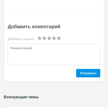
Добавить коментарий
Добавить оценку
Отправить
Волнующие темы