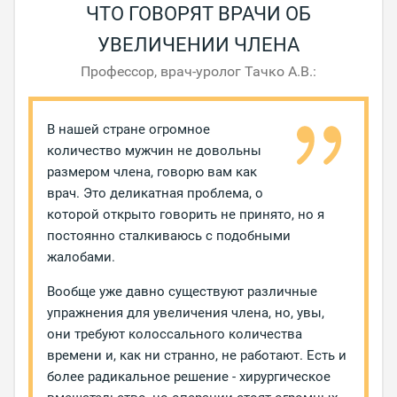
ЧТО ГОВОРЯТ ВРАЧИ ОБ
УВЕЛИЧЕНИИ ЧЛЕНА
Профессор, врач-уролог Тачко А.В.:
В нашей стране огромное
количество мужчин не довольны
размером члена, говорю вам как
врач. Это деликатная проблема, о
которой открыто говорить не принято, но я
постоянно сталкиваюсь с подобными
жалобами.
Вообще уже давно существуют различные
упражнения для увеличения члена, но, увы,
они требуют колоссального количества
времени и, как ни странно, не работают. Есть и
более радикальное решение - хирургическое