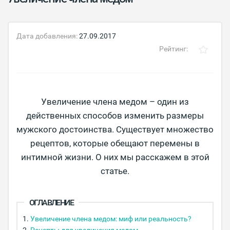
Дата добавления:
27.09.2017
Рейтинг:
Увеличение члена медом – один из
действенных способов изменить размеры
мужского достоинства. Существует множество
рецептов, которые обещают перемены в
интимной жизни. О них мы расскажем в этой
статье.
ОГЛАВЛЕНИЕ
Увеличение члена медом: миф или реальность?