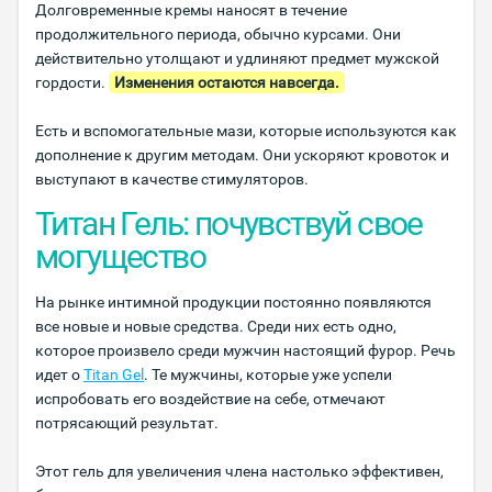
Долговременные кремы наносят в течение
продолжительного периода, обычно курсами. Они
действительно утолщают и удлиняют предмет мужской
гордости.
Изменения остаются навсегда.
Есть и вспомогательные мази, которые используются как
дополнение к другим методам. Они ускоряют кровоток и
выступают в качестве стимуляторов.
Титан Гель: почувствуй свое
могущество
На рынке интимной продукции постоянно появляются
все новые и новые средства. Среди них есть одно,
которое произвело среди мужчин настоящий фурор. Речь
идет о
Titan Gel
. Те мужчины, которые уже успели
испробовать его воздействие на себе, отмечают
потрясающий результат.
Этот гель для увеличения члена настолько эффективен,