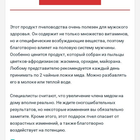
Этот продукт пчеловодства очень полезен для мужского
здоровья. Он содержит не только множество витаминов,
но и специфические возбуждающие вещества, поэтому
благотворно влияет на половую систему мужчины.
Особенно ценится продукт, который собран из пыльцы
цветков-афродизиаков: жасмина, орхидеи, майорана.
Любому представителю рекомендуется каждый день
принимать по 2 чайные ложки меда. Можно разбавлять
его в молоке или теплой воде.
Специалисты считают, что увеличение члена медом на
дому вполне реально. Не ждите сногсшибательных
результатов, но некоторые изменения вы обязательно
заметите. Кроме этого, этот подарок пчел спасает от
возрастных изменений, а также благотворно
воздействует на потенцию.