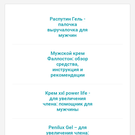
Распутин Гель -
палочка
выручалочка для
мужчин
Мужской крем
Фаллостон: обзор
средства,
инструкция и
рекомендации
Крем xxl power life -
для увеличения
члена: помощник для
мужчины
Penilux Gel – для
увеличения члена: