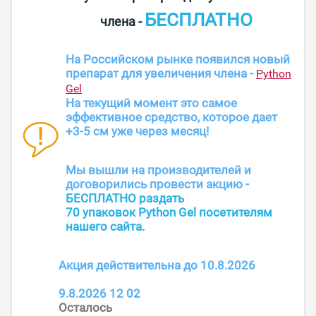
БЕСПЛАТНО
члена -
На Российском рынке появился новый
препарат для увеличения члена -
Python
Gel
На текущий момент это самое
эффективное средство, которое дает
+3-5 см уже через месяц!
Мы вышли на производителей и
договорились провести акцию -
БЕСПЛАТНО раздать
70 упаковок Python Gel посетителям
нашего сайта.
Акция действительна до
10.8.2026
9.8.2026
12:02
Осталось