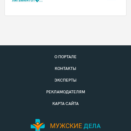
лигаментот�...
О ПОРТАЛЕ
КОНТАКТЫ
ЭКСПЕРТЫ
РЕКЛАМОДАТЕЛЯМ
КАРТА САЙТА
МУЖСКИЕ
ДЕЛА