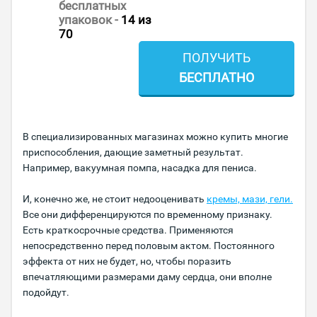
бесплатных
упаковок -
14
из
70
ПОЛУЧИТЬ
БЕСПЛАТНО
В специализированных магазинах можно купить многие
приспособления, дающие заметный результат.
Например, вакуумная помпа, насадка для пениса.
И, конечно же, не стоит недооценивать
кремы, мази, гели.
Все они дифференцируются по временному признаку.
Есть краткосрочные средства. Применяются
непосредственно перед половым актом. Постоянного
эффекта от них не будет, но, чтобы поразить
впечатляющими размерами даму сердца, они вполне
подойдут.