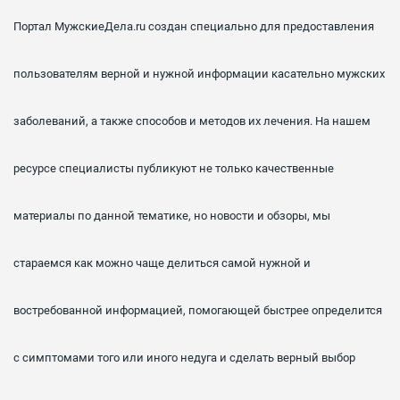
Портал МужскиеДела.ru создан специально для предоставления
пользователям верной и нужной информации касательно мужских
заболеваний, а также способов и методов их лечения. На нашем
ресурсе специалисты публикуют не только качественные
материалы по данной тематике, но новости и обзоры, мы
стараемся как можно чаще делиться самой нужной и
востребованной информацией, помогающей быстрее определится
с симптомами того или иного недуга и сделать верный выбор