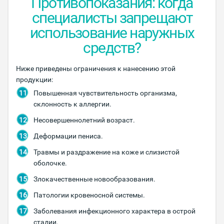
Противопоказания: когда
специалисты запрещают
использование наружных
средств?
Ниже приведены ограничения к нанесению этой
продукции:
Повышенная чувствительность организма,
склонность к аллергии.
Несовершеннолетний возраст.
Деформации пениса.
Травмы и раздражение на коже и слизистой
оболочке.
Злокачественные новообразования.
Патологии кровеносной системы.
Заболевания инфекционного характера в острой
стадии.