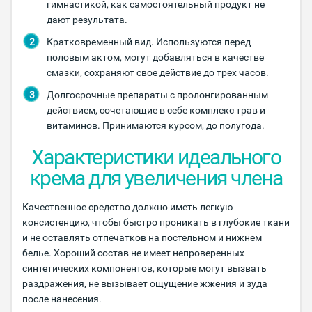
гимнастикой, как самостоятельный продукт не
дают результата.
Кратковременный вид. Используются перед
половым актом, могут добавляться в качестве
смазки, сохраняют свое действие до трех часов.
Долгосрочные препараты с пролонгированным
действием, сочетающие в себе комплекс трав и
витаминов. Принимаются курсом, до полугода.
Характеристики идеального
крема для увеличения члена
Качественное средство должно иметь легкую
консистенцию, чтобы быстро проникать в глубокие ткани
и не оставлять отпечатков на постельном и нижнем
белье. Хороший состав не имеет непроверенных
синтетических компонентов, которые могут вызвать
раздражения, не вызывает ощущение жжения и зуда
после нанесения.