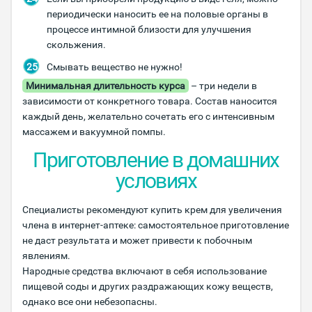
периодически наносить ее на половые органы в
процессе интимной близости для улучшения
скольжения.
Смывать вещество не нужно!
Минимальная длительность курса
– три недели в
зависимости от конкретного товара. Состав наносится
каждый день, желательно сочетать его с интенсивным
массажем и вакуумной помпы.
Приготовление в домашних
условиях
Специалисты рекомендуют купить крем для увеличения
члена в интернет-аптеке: самостоятельное приготовление
не даст результата и может привести к побочным
явлениям.
Народные средства включают в себя использование
пищевой соды и других раздражающих кожу веществ,
однако все они небезопасны.