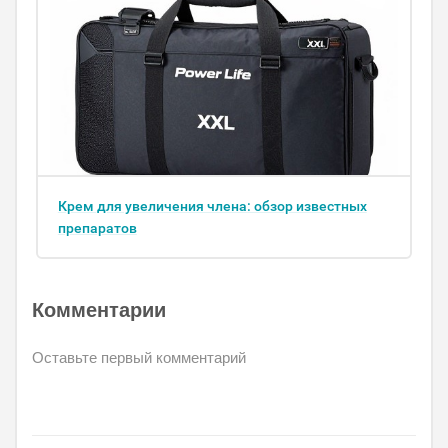
Крем для увеличения члена: обзор известных
препаратов
Комментарии
Оставьте первый комментарий