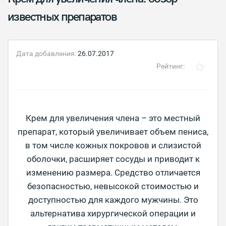
известных препаратов
Дата добавления:
26.07.2017
Рейтинг:
Крем для увеличения члена – это местный
препарат, который увеличивает объем пениса,
в том числе кожных покровов и слизистой
оболочки, расширяет сосуды и приводит к
изменению размера. Средство отличается
безопасностью, невысокой стоимостью и
доступностью для каждого мужчины. Это
альтернатива хирургической операции и