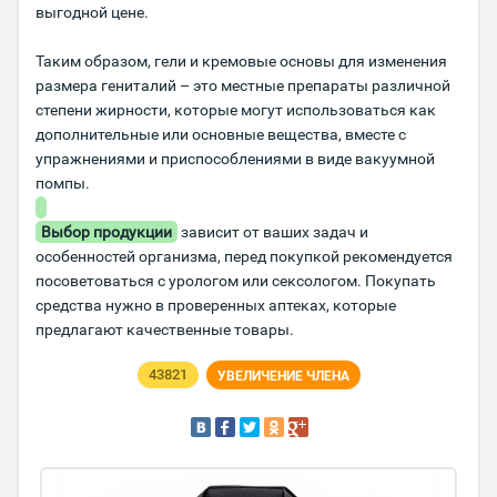
выгодной цене.
Таким образом, гели и кремовые основы для изменения
размера гениталий – это местные препараты различной
степени жирности, которые могут использоваться как
дополнительные или основные вещества, вместе с
упражнениями и приспособлениями в виде вакуумной
помпы.
Выбор продукции
зависит от ваших задач и
особенностей организма, перед покупкой рекомендуется
посоветоваться с урологом или сексологом. Покупать
средства нужно в проверенных аптеках, которые
предлагают качественные товары.
43821
УВЕЛИЧЕНИЕ ЧЛЕНА