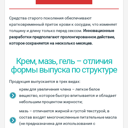
Средства старого поколения обеспечивают
кратковременный приток крови к сосудам, что изменяет
толщину и длину только перед сексом.
Инновационные
разработки предполагают пролонгированное действие,
которое сохраняется на несколько месяцев.
Крем, мазь, гель – отличия
формы выпуска по структуре
Продукция выпускается в трех видах:
крем для увеличения члена – легкое белое
вещество, которое быстро впитывается и обладает
небольшим процентом жирности;
мазь – отличается жирной и густой текстурой, в
состав входят многочисленные питательные масла
(не предназначена для использования с