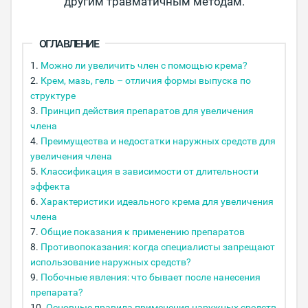
другим травматичным методам.
ОГЛАВЛЕНИЕ
Можно ли увеличить член с помощью крема?
Крем, мазь, гель – отличия формы выпуска по
структуре
Принцип действия препаратов для увеличения
члена
Преимущества и недостатки наружных средств для
увеличения члена
Классификация в зависимости от длительности
эффекта
Характеристики идеального крема для увеличения
члена
Общие показания к применению препаратов
Противопоказания: когда специалисты запрещают
использование наружных средств?
Побочные явления: что бывает после нанесения
препарата?
Основные правила применения наружных средств