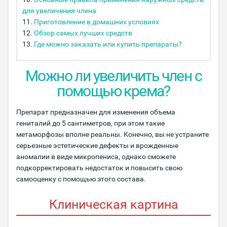
для увеличения члена
Приготовление в домашних условиях
Обзор самых лучших средств
Где можно заказать или купить препараты?
Можно ли увеличить член с
помощью крема?
Препарат предназначен для изменения объема
гениталий до 5 сантиметров, при этом такие
метаморфозы вполне реальны. Конечно, вы не устраните
серьезные эстетические дефекты и врожденные
аномалии в виде микропениса, однако сможете
подкорректировать недостаток и повысить свою
самооценку с помощью этого состава.
Клиническая картина