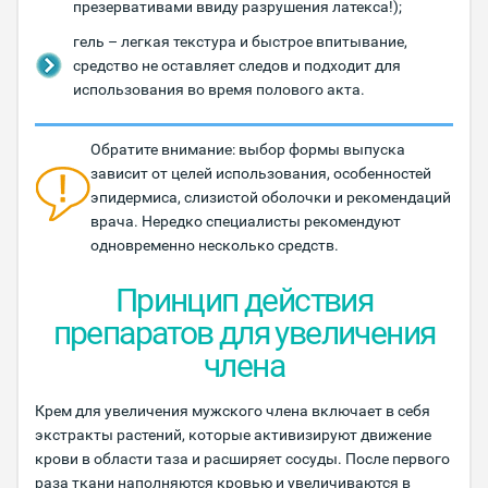
презервативами ввиду разрушения латекса!);
гель – легкая текстура и быстрое впитывание,
средство не оставляет следов и подходит для
использования во время полового акта.
Обратите внимание: выбор формы выпуска
зависит от целей использования, особенностей
эпидермиса, слизистой оболочки и рекомендаций
врача. Нередко специалисты рекомендуют
одновременно несколько средств.
Принцип действия
препаратов для увеличения
члена
Крем для увеличения мужского члена включает в себя
экстракты растений, которые активизируют движение
крови в области таза и расширяет сосуды. После первого
раза ткани наполняются кровью и увеличиваются в