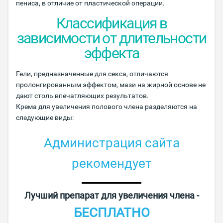
пениса, в отличие от пластической операции.
Классификация в
зависимости от длительности
эффекта
Гели, предназначенные для секса, отличаются
пролонгированным эффектом, мази на жирной основе не
дают столь впечатляющих результатов.
Крема для увеличения полового члена разделяются на
следующие виды:
Администрация сайта
рекомендует
Лучший препарат для увеличения члена -
БЕСПЛАТНО