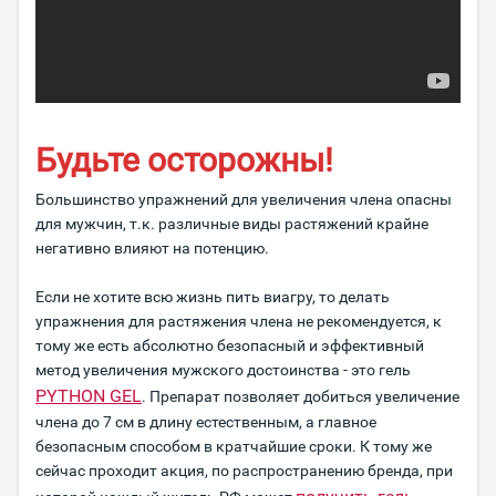
Будьте осторожны!
Большинство упражнений для увеличения члена опасны
для мужчин, т.к. различные виды растяжений крайне
негативно влияют на потенцию.
Если не хотите всю жизнь пить виагру, то делать
упражнения для растяжения члена не рекомендуется, к
тому же есть абсолютно безопасный и эффективный
метод увеличения мужского достоинства - это гель
PYTHON GEL
. Препарат позволяет добиться увеличение
члена до 7 см в длину естественным, а главное
безопасным способом в кратчайшие сроки. К тому же
сейчас проходит акция, по распространению бренда, при