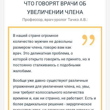
ЧТО ГОВОРЯТ ВРАЧИ ОБ
УВЕЛИЧЕНИИ ЧЛЕНА
Профессор, врач-уролог Тачко А.В.:
В нашей стране огромное
количество мужчин не довольны
размером члена, говорю вам как
врач. Это деликатная проблема, о
которой открыто говорить не принято, но я
постоянно сталкиваюсь с подобными
жалобами.
Вообще уже давно существуют различные
упражнения для увеличения члена, но, увы,
они требуют колоссального количества
времени и, как ни странно, не работают. Есть и
более радикальное решение - хирургическое