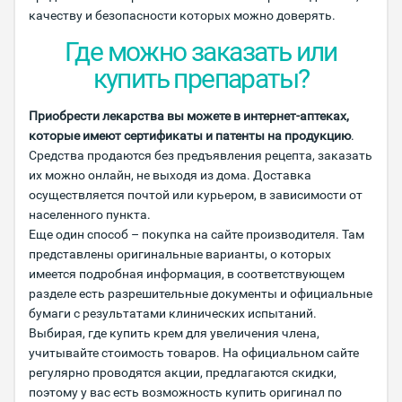
качеству и безопасности которых можно доверять.
Где можно заказать или
купить препараты?
Приобрести лекарства вы можете в интернет-аптеках,
которые имеют сертификаты и патенты на продукцию
.
Средства продаются без предъявления рецепта, заказать
их можно онлайн, не выходя из дома. Доставка
осуществляется почтой или курьером, в зависимости от
населенного пункта.
Еще один способ – покупка на сайте производителя. Там
представлены оригинальные варианты, о которых
имеется подробная информация, в соответствующем
разделе есть разрешительные документы и официальные
бумаги с результатами клинических испытаний.
Выбирая, где купить крем для увеличения члена,
учитывайте стоимость товаров. На официальном сайте
регулярно проводятся акции, предлагаются скидки,
поэтому у вас есть возможность купить оригинал по