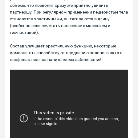
объеме, что позволит сразу же приятно удивить
партнершу. При регулярном применении пещеристые тела
становятся эластичными, вытягиваются в длину
(особенно если сочетать нанесение с массажем и
гимнастикой).
Состав улучшает эректильную функцию, некоторые
компоненты способствуют продлению полового акта и
профилактике воспалительных заболеваний.