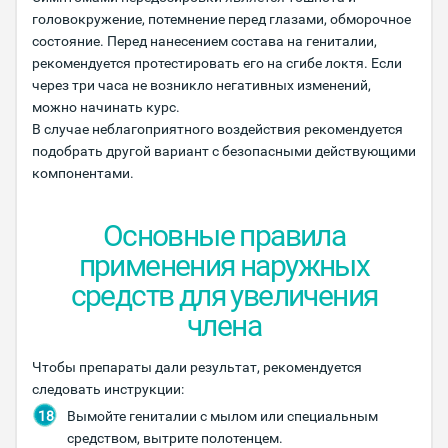
головокружение, потемнение перед глазами, обморочное
состояние. Перед нанесением состава на гениталии,
рекомендуется протестировать его на сгибе локтя. Если
через три часа не возникло негативных изменений,
можно начинать курс.
В случае неблагоприятного воздействия рекомендуется
подобрать другой вариант с безопасными действующими
компонентами.
Основные правила
применения наружных
средств для увеличения
члена
Чтобы препараты дали результат, рекомендуется
следовать инструкции:
Вымойте гениталии с мылом или специальным
средством, вытрите полотенцем.