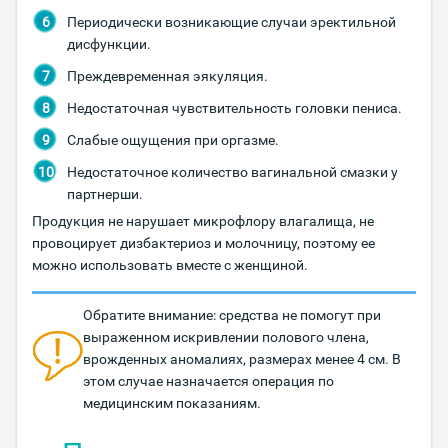
Периодически возникающие случаи эректильной
дисфункции.
Преждевременная эякуляция.
Недостаточная чувствительность головки пениса.
Слабые ощущения при оргазме.
Недостаточное количество вагинальной смазки у
партнерши.
Продукция не нарушает микрофлору влагалища, не
провоцирует дизбактериоз и молочницу, поэтому ее
можно использовать вместе с женщиной.
Обратите внимание: средства не помогут при
выраженном искривлении полового члена,
врожденных аномалиях, размерах менее 4 см. В
этом случае назначается операция по
медицинским показаниям.