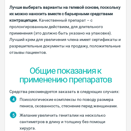
Лучше выбирать варианты на гелевой основе, поскольку
их можно наносить вместе с барьерными средствами
контрацепции.
Качественный препарат – с
пролонгированным действием, для длительного
применения (это должно быть указано на упаковке).
Лучший крем для увеличения члена имеет сертификаты и
разрешительные документы на продажу, положительные
отзывы пациентов.
Общие показания к
применению препаратов
Средства рекомендуется заказать в следующих случаях:
Психологические комплексы по поводу размера
пениса, скованность, стеснение перед женщинами.
Желание увеличить гениталии на несколько
сантиметров в длину и толщину без помощи
хирурга.