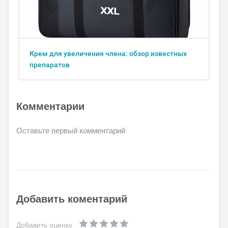
Крем для увеличения члена: обзор известных
препаратов
Комментарии
Оставьте первый комментарий
Добавить коментарий
Добавить оценку