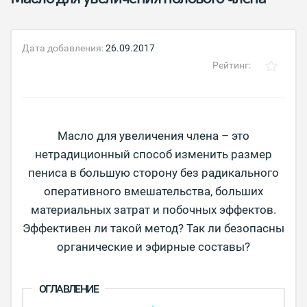
Дата добавления:
26.09.2017
Рейтинг:
Масло для увеличения члена – это
нетрадиционный способ изменить размер
пениса в большую сторону без радикального
оперативного вмешательства, больших
материальных затрат и побочных эффектов.
Эффективен ли такой метод? Так ли безопасны
органические и эфирные составы?
ОГЛАВЛЕНИЕ