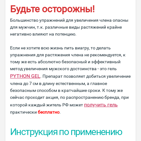
Будьте осторожны!
Большинство упражнений для увеличения члена опасны
для мужчин, т.к. различные виды растяжений крайне
негативно влияют на потенцию.
Если не хотите всю жизнь пить виагру, то делать
упражнения для растяжения члена не рекомендуется, к
тому же есть абсолютно безопасный и эффективный
метод увеличения мужского достоинства - это гель
PYTHON GEL
. Препарат позволяет добиться увеличение
члена до 7 см в длину естественным, а главное
безопасным способом в кратчайшие сроки. К тому же
сейчас проходит акция, по распространению бренда, при
получить гель
которой каждый житель РФ может
практически
бесплатно
.
Инструкция по применению