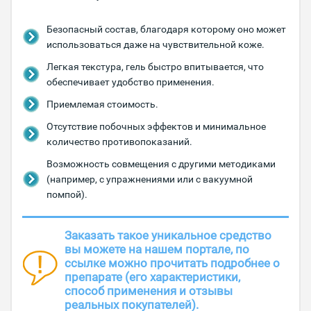
Безопасный состав, благодаря которому оно может
использоваться даже на чувствительной коже.
Легкая текстура, гель быстро впитывается, что
обеспечивает удобство применения.
Приемлемая стоимость.
Отсутствие побочных эффектов и минимальное
количество противопоказаний.
Возможность совмещения с другими методиками
(например, с упражнениями или с вакуумной
помпой).
Заказать такое уникальное средство
вы можете на нашем портале, по
ссылке можно прочитать подробнее о
препарате (его характеристики,
способ применения и отзывы
реальных покупателей).