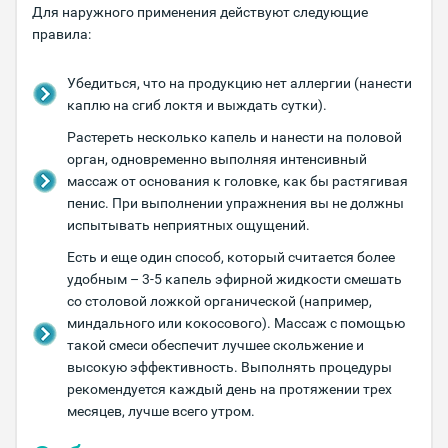
Для наружного применения действуют следующие
правила:
Убедиться, что на продукцию нет аллергии (нанести
каплю на сгиб локтя и выждать сутки).
Растереть несколько капель и нанести на половой
орган, одновременно выполняя интенсивный
массаж от основания к головке, как бы растягивая
пенис. При выполнении упражнения вы не должны
испытывать неприятных ощущений.
Есть и еще один способ, который считается более
удобным – 3-5 капель эфирной жидкости смешать
со столовой ложкой органической (например,
миндального или кокосового). Массаж с помощью
такой смеси обеспечит лучшее скольжение и
высокую эффективность. Выполнять процедуры
рекомендуется каждый день на протяжении трех
месяцев, лучше всего утром.