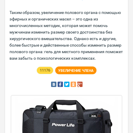
Таким образом, увеличение полового органа с помощью
эфирных и органических масел – это одна из
многочисленных методик, которая может помочь
мужчинам изменить размер своего достоинства без
хирургического вмешательства. Однако есть и другие,
более быстрые и действенные способы изменить размер
полового органа: гель для местного применения поможет
вам забыть о психологических комплексах.
11176
УВЕЛИЧЕНИЕ ЧЛЕНА