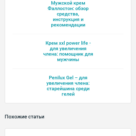
Мужской крем
Фаллостон: обзор
средства,
инструкция и
рекомендации
Крем xxl power life -
для увеличения
члена: помощник для
мужчины
Penilux Gel – для
увеличения члена:
старейшина среди
гелей
Похожие статьи