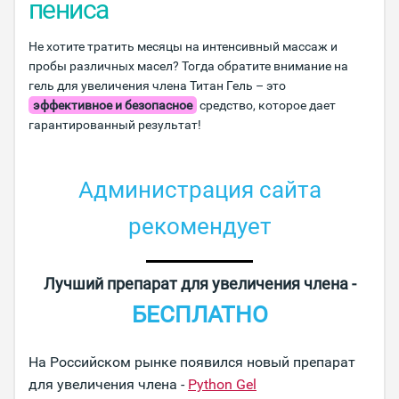
пениса
Не хотите тратить месяцы на интенсивный массаж и
пробы различных масел? Тогда обратите внимание на
гель для увеличения члена Титан Гель – это
эффективное и безопасное
средство, которое дает
гарантированный результат!
Администрация сайта
рекомендует
Лучший препарат для увеличения члена -
БЕСПЛАТНО
На Российском рынке появился новый препарат
для увеличения члена -
Python Gel