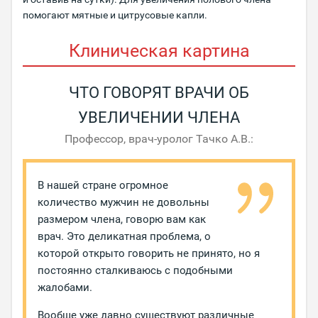
помогают мятные и цитрусовые капли.
Клиническая картина
ЧТО ГОВОРЯТ ВРАЧИ ОБ
УВЕЛИЧЕНИИ ЧЛЕНА
Профессор, врач-уролог Тачко А.В.:
В нашей стране огромное
количество мужчин не довольны
размером члена, говорю вам как
врач. Это деликатная проблема, о
которой открыто говорить не принято, но я
постоянно сталкиваюсь с подобными
жалобами.
Вообще уже давно существуют различные