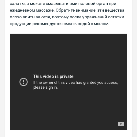
салаты, а можете смазывать ими половой орган при
ежедневном массаже. Обратите внимание: эти вещества
плохо впитываются, поэтому после упражнений остатки
продукции рекомендуется смыть водой с мылом.