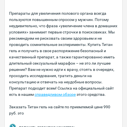
Препараты для увеличения полового органа всегда
пользуются повышенным спросом у мужчин. Потому
неудивительно, что фраза «увеличение члена в домашних
условиях» занимает первые строчки в поисковиках. Мы
рекомендуем не рисковать своим здоровьем и не
проводить сомнительные эксперименты. Купить Титан
гель и получить в свое распоряжение безопасный и
качественный препарат, а также гарантированно иметь
длительный сексуальный марафон – не это ли лучшее
решение? Вам не нужно идти к врачу, стоять в очередях,
проходить исследования, тратить деньги на
консультацию и отвечать на неудобные вопросы.
Препарат подходит всем! Ссылка на официальный сайт
есть в нашем
справедливом обзоре
этого средства.
Заказать Титан гель на сайте по приемлемой цене 990
руб. это