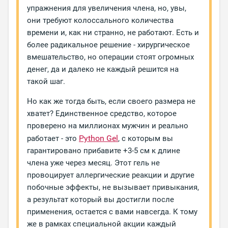
упражнения для увеличения члена, но, увы,
они требуют колоссального количества
времени и, как ни странно, не работают. Есть и
более радикальное решение - хирургическое
вмешательство, но операции стоят огромных
денег, да и далеко не каждый решится на
такой шаг.
Но как же тогда быть, если своего размера не
хватет? Единственное средство, которое
проверено на миллионах мужчин и реально
Python Gel
работает - это
, с которым вы
гарантировано прибавите +3-5 см к длине
члена уже через месяц. Этот гель не
провоцирует аллергические реакции и другие
побочные эффекты, не вызывает привыкания,
а результат который вы достигли после
применения, остается с вами навсегда. К тому
же в рамках специальной акции каждый