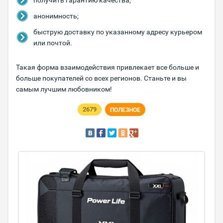
получить гарантию качества;
анонимность;
быструю доставку по указанному адресу курьером
или почтой.
Такая форма взаимодействия привлекает все больше и
больше покупателей со всех регионов. Станьте и вы
самым лучшим любовником!
2679
ПОЛЕЗНОЕ