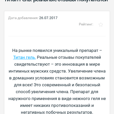
Дата добавления:
26.07.2017
Рейтинг:
На рынке появился уникальный препарат –
Титан гель.
Реальные отзывы покупателей
свидетельствуют – это инновация в мире
интимных мужских средств. Увеличение члена
в домашних условиях становится возможным
для всех! Это современный и безопасный
способ увеличения члена. Препарат для
наружного применения в виде нежного геля не
имеет никаких противопоказаний и
негативных побочных результатов.