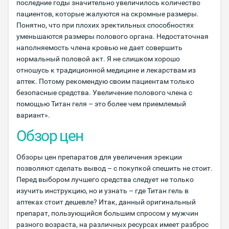
последние годы значительно увеличилось количество
пациентов, которые жалуются на скромные размеры.
Понятно, что при плохих эректильных способностях
уменьшаются размеры полового органа. Недостаточная
наполняемость члена кровью не дает совершить
нормальный половой акт. Я не слишком хорошо
отношусь к традиционной медицине и лекарствам из
аптек. Потому рекомендую своим пациентам только
безопасные средства. Увеличение полового члена с
помощью Титан геля – это более чем приемлемый
вариант».
Обзор цен
Обзоры цен препаратов для увеличения эрекции
позволяют сделать вывод – с покупкой спешить не стоит.
Перед выбором лучшего средства следует не только
изучить инструкцию, но и узнать – где Титан гель в
аптеках стоит дешевле? Итак, данный оригинальный
препарат, пользующийся большим спросом у мужчин
разного возраста, на различных ресурсах имеет разброс