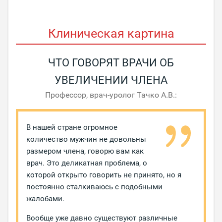
Клиническая картина
ЧТО ГОВОРЯТ ВРАЧИ ОБ
УВЕЛИЧЕНИИ ЧЛЕНА
Профессор, врач-уролог Тачко А.В.:
В нашей стране огромное
количество мужчин не довольны
размером члена, говорю вам как
врач. Это деликатная проблема, о
которой открыто говорить не принято, но я
постоянно сталкиваюсь с подобными
жалобами.
Вообще уже давно существуют различные