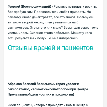
Георгий (Военнослужащий)
«Рекламе не привык верить.
Все пробую сам. Производители любят приврать. На
рекламу много денег тратят, все это знают. Пользуюсь
титаном второй месяц, член увеличился на 6
сантиметров. Это много или мало? Время для секса тоже
увеличилось. Силенок стало побольше. Может у кого
есть результаты и получше, мне интересно?»
Отзывы врачей и пациентов
Абрамов Василий Васильевич (врач уролог и
сексопатолог, кабинет сексопатологии при Центре
Пренатальной диагностики и психологии)
«Мои пациенты, которые приходят к нам в Центр с