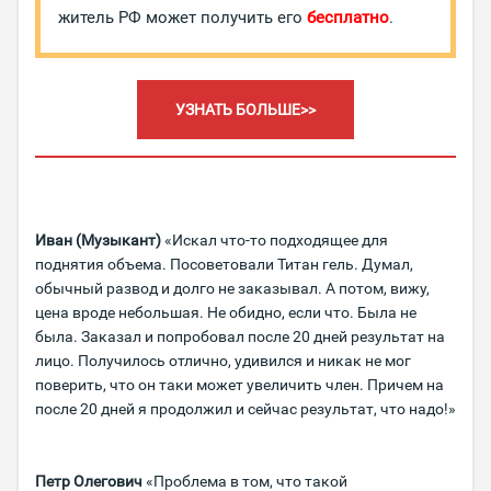
житель РФ может получить его
бесплатно
.
УЗНАТЬ БОЛЬШЕ>>
Иван (Музыкант)
«Искал что-то подходящее для
поднятия объема. Посоветовали Титан гель. Думал,
обычный развод и долго не заказывал. А потом, вижу,
цена вроде небольшая. Не обидно, если что. Была не
была. Заказал и попробовал после 20 дней результат на
лицо. Получилось отлично, удивился и никак не мог
поверить, что он таки может увеличить член. Причем на
после 20 дней я продолжил и сейчас результат, что надо!»
Петр Олегович
«Проблема в том, что такой