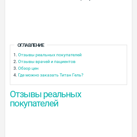
ОГЛАВЛЕНИЕ
Отзывы реальных покупателей
Отзывы врачей и пациентов
Обзор цен
Где можно заказать Титан Гель?
Отзывы реальных
покупателей