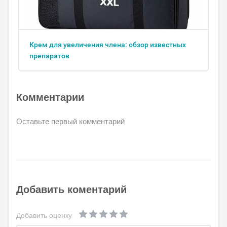
Крем для увеличения члена: обзор известных
препаратов
Комментарии
Оставьте первый комментарий
Добавить коментарий
Добавить оценку