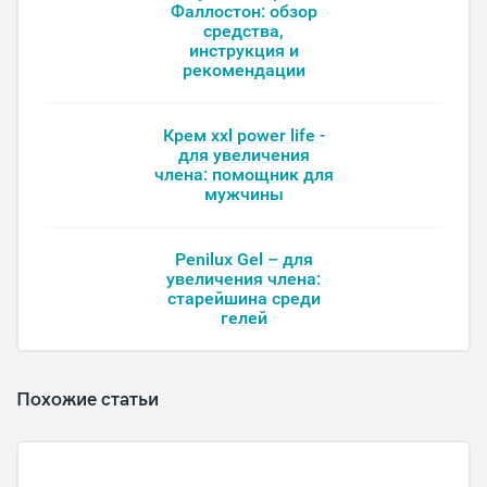
Фаллостон: обзор
средства,
инструкция и
рекомендации
Крем xxl power life -
для увеличения
члена: помощник для
мужчины
Penilux Gel – для
увеличения члена:
старейшина среди
гелей
Похожие статьи