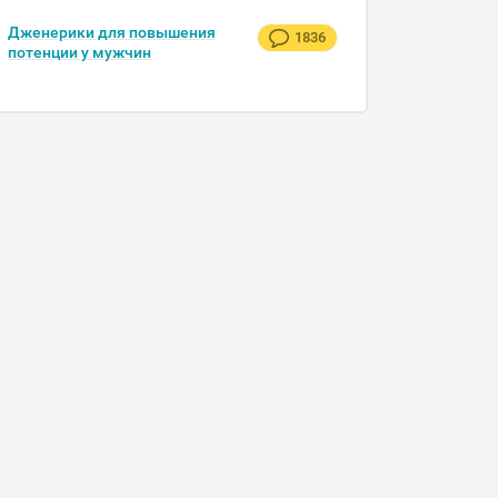
Дженерики для повышения
1836
потенции у мужчин