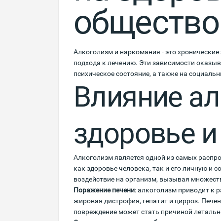
общество
Алкоголизм и наркомания - это хронические
подхода к лечению. Эти зависимости оказыв
психическое состояние, а также на социаль
Влияние ал
здоровье и
Алкоголизм является одной из самых распр
как здоровье человека, так и его личную и
воздействие на организм, вызывая множест
Поражение печени
: алкоголизм приводит к 
жировая дистрофия, гепатит и цирроз. Печен
повреждение может стать причиной летальн